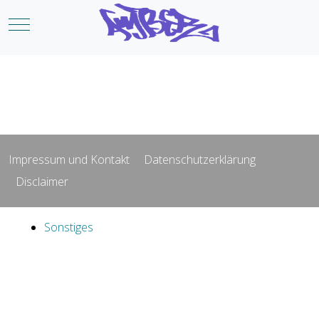
Mobile Menu Toggle
Impressum und Kontakt
Datenschutzerklärung
Disclaimer
Sonstiges